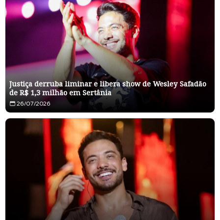
Justiça derruba liminar e libera show de Wesley Safadão
de R$ 1,3 milhão em Sertânia
26/07/2026