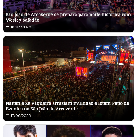
São João de Arcoverde se prepara para noite histórica com
Wesley Safadão
18/06/2026
Nattan e Zé Vaqueiro arrastam multidão e lotam Pátio de
Eventos no São João de Arcoverde
17/06/2026