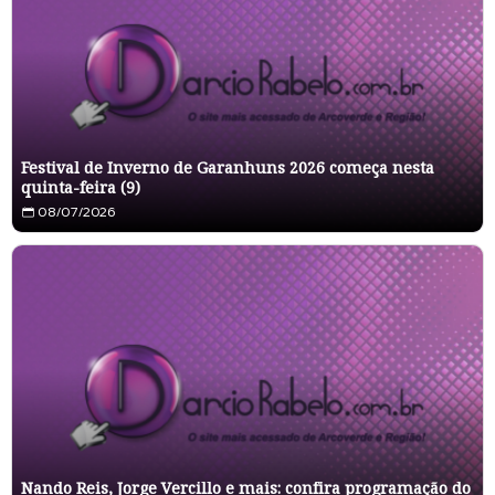
Festival de Inverno de Garanhuns 2026 começa nesta
quinta-feira (9)
08/07/2026
Nando Reis, Jorge Vercillo e mais: confira programação do