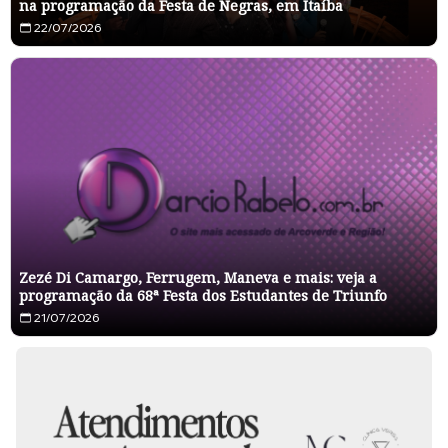
na programação da Festa de Negras, em Itaíba
22/07/2026
Zezé Di Camargo, Ferrugem, Maneva e mais: veja a
programação da 68ª Festa dos Estudantes de Triunfo
21/07/2026