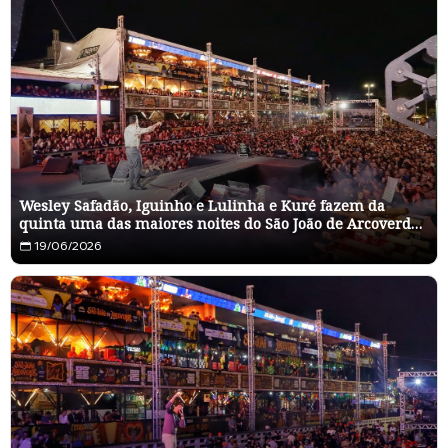
Wesley Safadão, Iguinho e Lulinha e Kuré fazem da
quinta uma das maiores noites do São João de Arcoverde
2026
19/06/2026