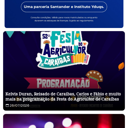
Kelvis Duran, Reisado de Caraíbas, Carlos e Fábio e muito
mais na programação da Festa do Agricultor de Caraíbas
26/07/2026