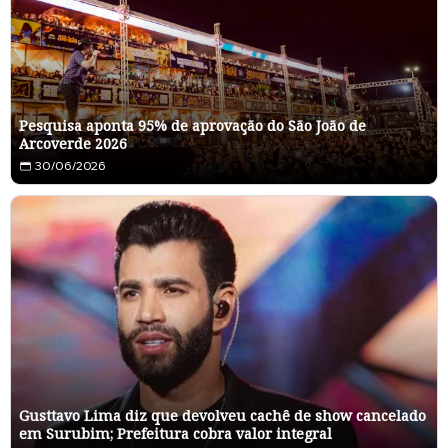
Pesquisa aponta 95% de aprovação do São João de
Arcoverde 2026
30/06/2026
Gusttavo Lima diz que devolveu cachê de show cancelado
em Surubim; Prefeitura cobra valor integral