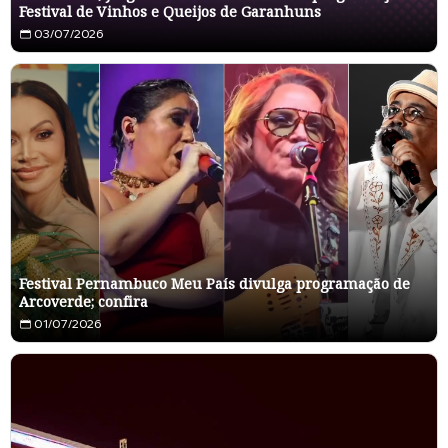
Festival de Vinhos e Queijos de Garanhuns
03/07/2026
Festival Pernambuco Meu País divulga programação de
Arcoverde; confira
01/07/2026