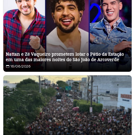
Nattan e Zé Vaqueiro prometem lotar o Pátio da Estação
em uma das maiores noites do São João de Arcoverde
16/06/2026