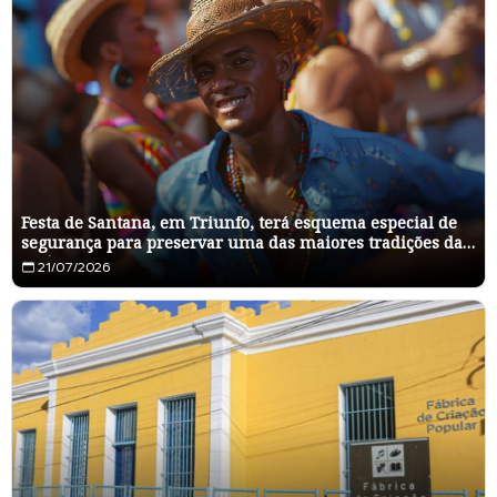
Festa de Santana, em Triunfo, terá esquema especial de
segurança para preservar uma das maiores tradições da
região
21/07/2026