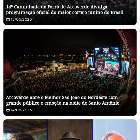
14ª Caminhada do Forró de Arcoverde divulga
programação oficial do maior cortejo junino do Brasil
15/06/2026
Arcoverde abre o Melhor São João do Nordeste com
grande público e emoção na noite de Santo Antônio
14/06/2026