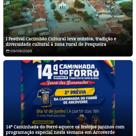
I Festival Cacimbão Cultural leva música, tradição e
diversidade cultural à zona rural de Pesqueira
09/06/2026
14ª Caminhada do Forró aquece os festejos juninos com
programação especial nesta semana em Arcoverde