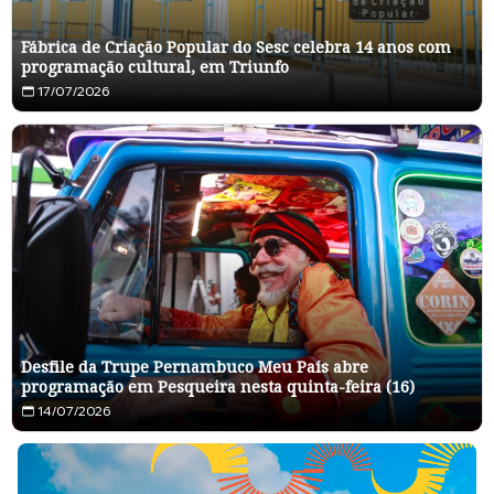
Fábrica de Criação Popular do Sesc celebra 14 anos com
programação cultural, em Triunfo
17/07/2026
Desfile da Trupe Pernambuco Meu País abre
programação em Pesqueira nesta quinta-feira (16)
14/07/2026