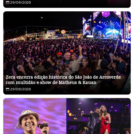
29/06/2026
Zeca encerra edição histórica do São João de Arcoverde
com multidão e show de Matheus & Kauan
29/06/2026