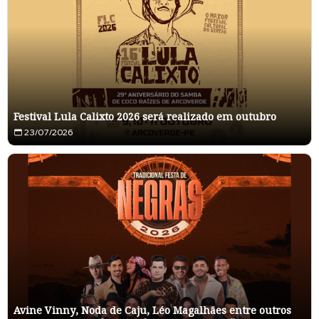
Festival Lula Calixto 2026 será realizado em outubro
23/07/2026
Avine Vinny, Noda de Caju, Léo Magalhães entre outros