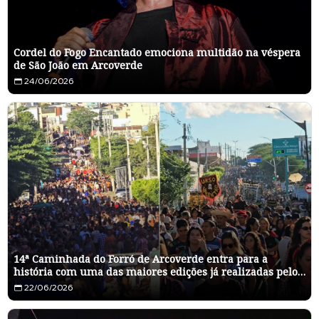
Cordel do Fogo Encantado emociona multidão na véspera
de São João em Arcoverde
24/06/2026
14ª Caminhada do Forró de Arcoverde entra para a
história com uma das maiores edições já realizadas pelo
Cocar
22/06/2026