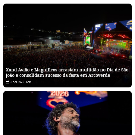
Xand Avião e Magníficos arrastam multidão no Dia de São
João e consolidam sucesso da festa em Arcoverde
25/06/2026