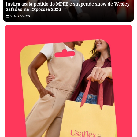
Justiça acata pedido do MPPE e suspende show de Wesley
Safadão na Expocose 2026
23/07/2026