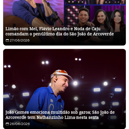
Limão com Mel, Flávio Leandro e Noda de Caju
comandam o penúltimo dia do São João de Arcoverde
27/06/2026
João Gomes emociona multidão sob garoa; São João de
Arcoverde tem Nathanzinho Lima nesta sexta
26/06/2026