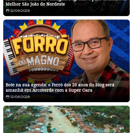
Melhor São João do Nordeste
12/06/2026
Bote na sua agenda: o Forró dos 20 anos do blog será
amanhã em Arcoverde com a Super Oara
12/06/2026